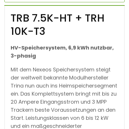
TRB 7.5K-HT + TRH
10K-T3
HV-Speichersystem, 6,9 kWh nutzbar,
3-phasig
Mit dem Nexeos Speichersystem steigt
der weltweit bekannte Modulhersteller
Trina nun auch ins Heimspeichersegment
ein. Das Komplettsystem bringt mit bis zu
20 Ampere Eingangsstrom und 3 MPP
Trackern beste Voraussetzungen an den
Start. Leistungsklassen von 6 bis 12 kW
und ein maßgeschneiderter