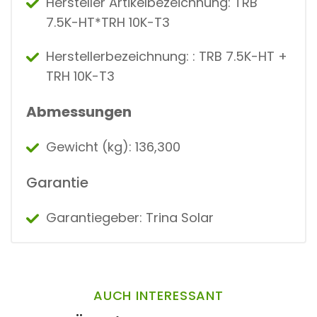
Hersteller Artikelbezeichnung: TRB
7.5K-HT*TRH 10K-T3
Herstellerbezeichnung: : TRB 7.5K-HT +
TRH 10K-T3
Abmessungen
Gewicht (kg): 136,300
Garantie
Garantiegeber: Trina Solar
AUCH INTERESSANT