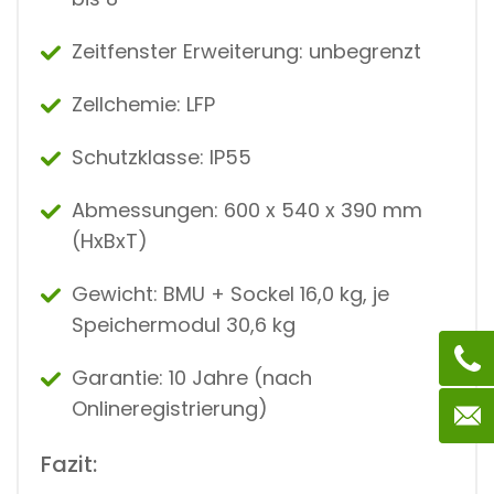
Zeitfenster Erweiterung: unbegrenzt
Zellchemie: LFP
Schutzklasse: IP55
Abmessungen: 600 x 540 x 390 mm
(HxBxT)
Gewicht: BMU + Sockel 16,0 kg, je
Speichermodul 30,6 kg
Garantie: 10 Jahre (nach
Onlineregistrierung)
Fazit: