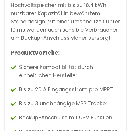
Hochvoltspeicher mit bis zu 18,4 kWh
nutzbarer Kapazität in bewährtem
Stapeldesign. Mit einer Umschaltzeit unter
10 ms werden auch sensible Verbraucher
am Backup-Anschluss sicher versorgt.
Produktvorteile:
Sichere Kompatibilität durch
einheitlichen Hersteller
Bis zu 20 A Eingangsstrom pro MPPT
Bis zu 3 unabhängige MPP Tracker
Backup-Anschluss mit USV Funktion