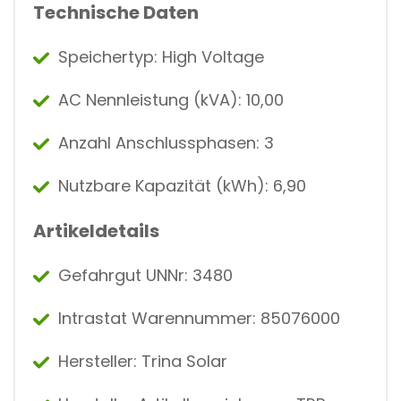
Technische Daten
Speichertyp: High Voltage
AC Nennleistung (kVA): 10,00
Anzahl Anschlussphasen: 3
Nutzbare Kapazität (kWh): 6,90
Artikeldetails
Gefahrgut UNNr: 3480
Intrastat Warennummer: 85076000
Hersteller: Trina Solar