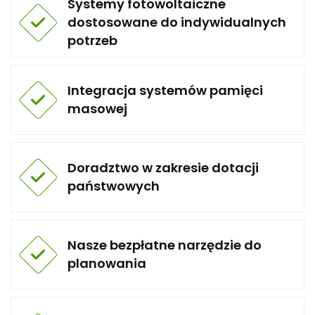
Systemy fotowoltaiczne
dostosowane do indywidualnych
potrzeb
Integracja systemów pamięci
masowej
Doradztwo w zakresie dotacji
państwowych
Nasze bezpłatne narzędzie do
planowania