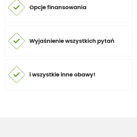
Opcje finansowania
Wyjaśnienie wszystkich pytań
i wszystkie inne obawy!