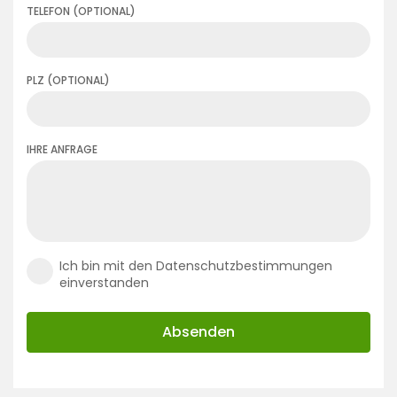
TELEFON (OPTIONAL)
PLZ (OPTIONAL)
IHRE ANFRAGE
Ich bin mit den Datenschutzbestimmungen
einverstanden