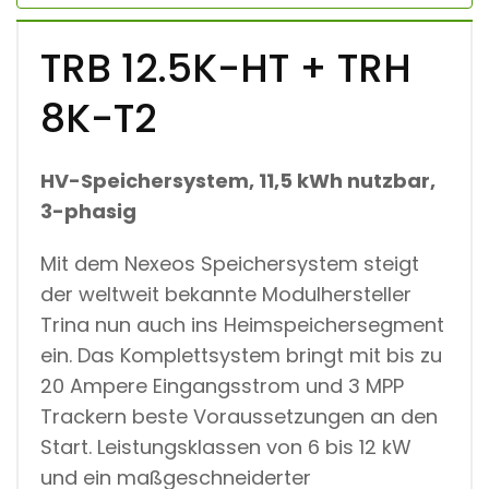
TRB 12.5K-HT + TRH
8K-T2
HV-Speichersystem, 11,5 kWh nutzbar,
3-phasig
Mit dem Nexeos Speichersystem steigt
der weltweit bekannte Modulhersteller
Trina nun auch ins Heimspeichersegment
ein. Das Komplettsystem bringt mit bis zu
20 Ampere Eingangsstrom und 3 MPP
Trackern beste Voraussetzungen an den
Start. Leistungsklassen von 6 bis 12 kW
und ein maßgeschneiderter