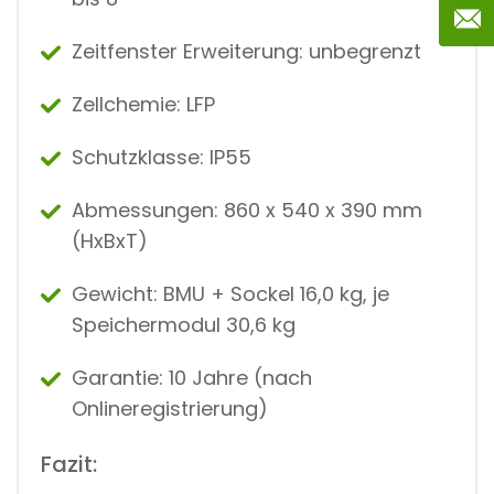
Zeitfenster Erweiterung: unbegrenzt
Zellchemie: LFP
Schutzklasse: IP55
Abmessungen: 860 x 540 x 390 mm
(HxBxT)
Gewicht: BMU + Sockel 16,0 kg, je
Speichermodul 30,6 kg
Garantie: 10 Jahre (nach
Onlineregistrierung)
Fazit: