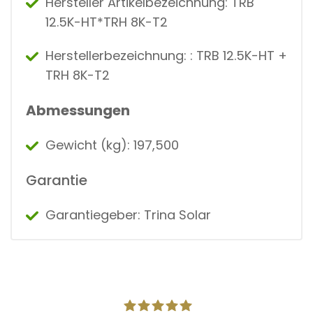
Hersteller Artikelbezeichnung: TRB
12.5K-HT*TRH 8K-T2
Herstellerbezeichnung: : TRB 12.5K-HT +
TRH 8K-T2
Abmessungen
Gewicht (kg): 197,500
Garantie
Garantiegeber: Trina Solar