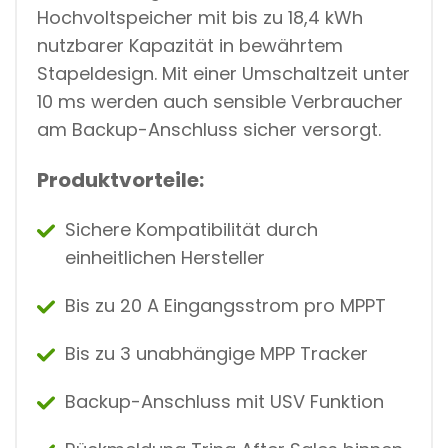
Hochvoltspeicher mit bis zu 18,4 kWh
nutzbarer Kapazität in bewährtem
Stapeldesign. Mit einer Umschaltzeit unter
10 ms werden auch sensible Verbraucher
am Backup-Anschluss sicher versorgt.
Produktvorteile:
Sichere Kompatibilität durch
einheitlichen Hersteller
Bis zu 20 A Eingangsstrom pro MPPT
Bis zu 3 unabhängige MPP Tracker
Backup-Anschluss mit USV Funktion