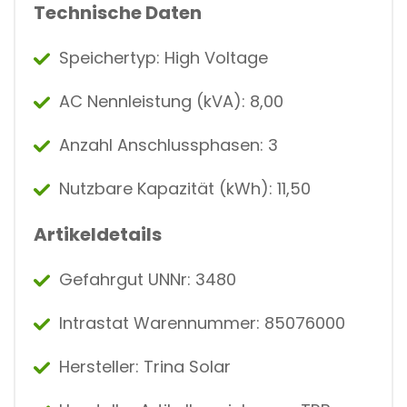
Technische Daten
Speichertyp: High Voltage
AC Nennleistung (kVA): 8,00
Anzahl Anschlussphasen: 3
Nutzbare Kapazität (kWh): 11,50
Artikeldetails
Gefahrgut UNNr: 3480
Intrastat Warennummer: 85076000
Hersteller: Trina Solar