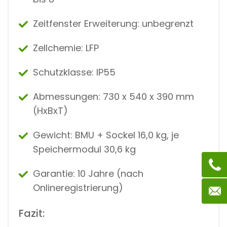
Zeitfenster Erweiterung: unbegrenzt
Zellchemie: LFP
Schutzklasse: IP55
Abmessungen: 730 x 540 x 390 mm
(HxBxT)
Gewicht: BMU + Sockel 16,0 kg, je
Speichermodul 30,6 kg
Garantie: 10 Jahre (nach
Onlineregistrierung)
Fazit: