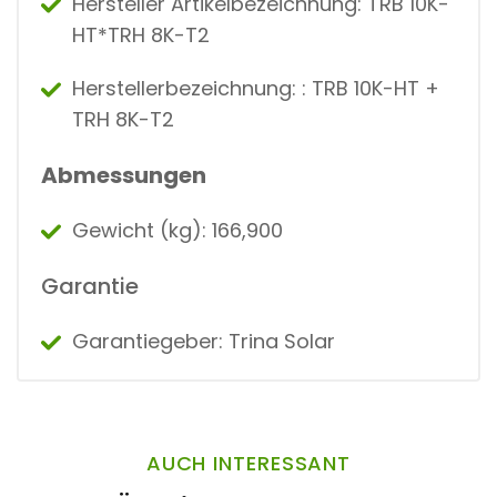
Hersteller Artikelbezeichnung: TRB 10K-
HT*TRH 8K-T2
Herstellerbezeichnung: : TRB 10K-HT +
TRH 8K-T2
Abmessungen
Gewicht (kg): 166,900
Garantie
Garantiegeber: Trina Solar
AUCH INTERESSANT