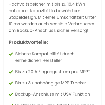
Hochvoltspeicher mit bis zu 18,4 kWh
nutzbarer Kapazität in bewährtem
Stapeldesign. Mit einer Umschaltzeit unter
10 ms werden auch sensible Verbraucher
am Backup-Anschluss sicher versorgt.
Produktvorteile:
Sichere Kompatibilität durch
einheitlichen Hersteller
Bis zu 20 A Eingangsstrom pro MPPT
Bis zu 3 unabhängige MPP Tracker
Backup-Anschluss mit USV Funktion