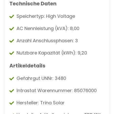
Technische Daten
Speichertyp: High Voltage
AC Nennleistung (kVA): 8,00
Anzahl Anschlussphasen: 3
Nutzbare Kapazität (kWh): 9,20
Artikeldetails
Gefahrgut UNNr: 3480
Intrastat Warennummer: 85076000
Hersteller: Trina Solar