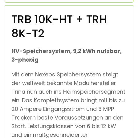
TRB 10K-HT + TRH
8K-T2
HV-Speichersystem, 9,2 kWh nutzbar,
3-phasig
Mit dem Nexeos Speichersystem steigt
der weltweit bekannte Modulhersteller
Trina nun auch ins Heimspeichersegment
ein. Das Komplettsystem bringt mit bis zu
20 Ampere Eingangsstrom und 3 MPP
Trackern beste Voraussetzungen an den
Start. Leistungsklassen von 6 bis 12 kW
und ein maßgeschneiderter