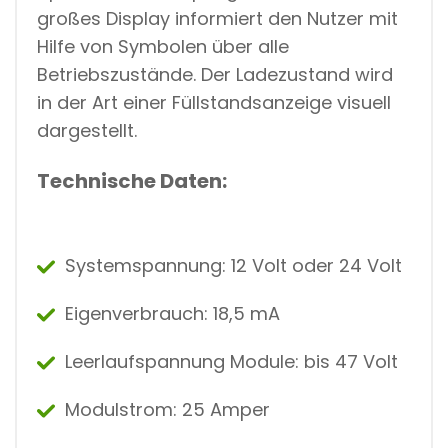
großes Display informiert den Nutzer mit
Hilfe von Symbolen über alle
Betriebszustände. Der Ladezustand wird
in der Art einer Füllstandsanzeige visuell
dargestellt.
Technische Daten:
Systemspannung: 12 Volt oder 24 Volt
Eigenverbrauch: 18,5 mA
Leerlaufspannung Module: bis 47 Volt
Modulstrom: 25 Amper