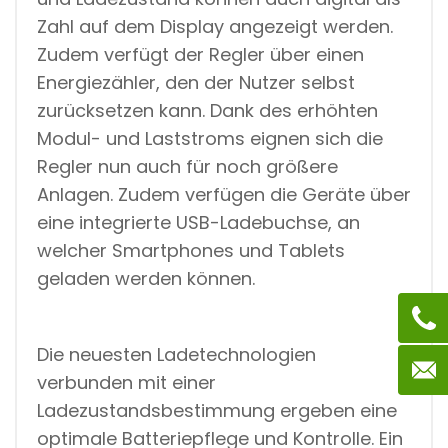
Zahl auf dem Display angezeigt werden.
Zudem verfügt der Regler über einen
Energiezähler, den der Nutzer selbst
zurücksetzen kann. Dank des erhöhten
Modul- und Laststroms eignen sich die
Regler nun auch für noch größere
Anlagen. Zudem verfügen die Geräte über
eine integrierte USB-Ladebuchse, an
welcher Smartphones und Tablets
geladen werden können.
Die neuesten Ladetechnologien
verbunden mit einer
Ladezustandsbestimmung ergeben eine
optimale Batteriepflege und Kontrolle. Ein