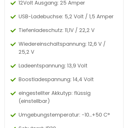
12Volt Ausgang: 25 Amper
USB-Ladebuchse: 5,2 Volt / 1,5 Amper
Tiefenladeschutz: 11,1V / 22,2 V
Wiedereinschaltspannung: 12,6 V /
25,2 V
Ladeentspannung: 13,9 Volt
Boostladespannung: 14,4 Volt
eingestellter Akkutyp: flüssig
(einstellbar)
Umgebungstemperatur: -10…+50 C°