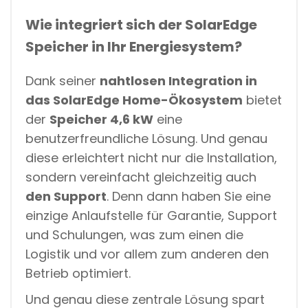
Wie integriert sich der SolarEdge
Speicher in Ihr Energiesystem?
Dank seiner
nahtlosen Integration in
das SolarEdge Home-Ökosystem
bietet
der
Speicher 4,6 kW
eine
benutzerfreundliche Lösung. Und genau
diese erleichtert nicht nur die Installation,
sondern vereinfacht gleichzeitig auch
den Support
. Denn dann haben Sie eine
einzige Anlaufstelle für Garantie, Support
und Schulungen, was zum einen die
Logistik und vor allem zum anderen den
Betrieb optimiert.
Und genau diese zentrale Lösung spart