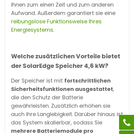
Ihnen zum einen Zeit und zum anderen
Aufwand. Außerdem garantiert sie eine
reibungslose Funktionsweise Ihres
Energiesystems
.
Welche zusätzlichen Vorteile bietet
der SolarEdge Speicher 4,6 kW?
Der Speicher ist mit
fortschrittlichen
Sicherheitsfunktionen ausgestattet
,
die den Schutz der Batterie
gewährleisten. Zusätzlich erhöhen sie
auch ihre Langlebigkeit. Darüber hinaus ist
das System skalierbar, sodass Sie
mehrere Batteriemodule pro