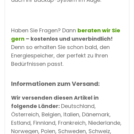
Haben Sie Fragen? Dann
beraten wir Sie
gern
– kostenlos und unverbindlich!
Denn so erhalten Sie schon bald, den
Energiespeicher, der perfekt zu Ihren
Bedürfnissen passt.
Informationen zum Versand:
Wir versenden diesen Artikel in
folgende Länder:
Deutschland,
Österreich, Belgien, Italien, Dänemark,
Estland, Finnland, Frankreich, Niederlande,
Norwegen, Polen, Schweden, Schweiz,