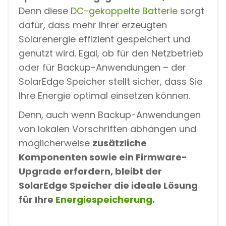
Denn diese
DC-gekoppelte Batterie
sorgt
dafür, dass mehr Ihrer erzeugten
Solarenergie effizient gespeichert und
genutzt wird. Egal, ob für den Netzbetrieb
oder für Backup-Anwendungen – der
SolarEdge Speicher stellt sicher, dass Sie
Ihre Energie optimal einsetzen können.
Denn, auch wenn Backup-Anwendungen
von lokalen Vorschriften abhängen und
möglicherweise
zusätzliche
Komponenten sowie ein Firmware-
Upgrade erfordern, bleibt der
SolarEdge Speicher die ideale Lösung
für Ihre
Energiespeicherung
.