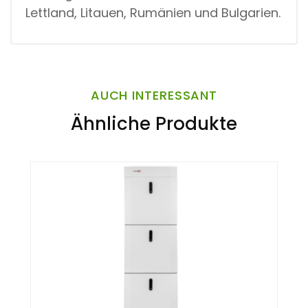
Lettland, Litauen, Rumänien und Bulgarien.
AUCH INTERESSANT
Ähnliche Produkte