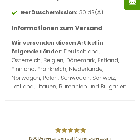
Geräuschemission:
30 dB(A)
Informationen zum Versand
Wir versenden diesen Artikel in
folgende Länder:
Deutschland,
Österreich, Belgien, Dänemark, Estland,
Finnland, Frankreich, Niederlande,
Norwegen, Polen, Schweden, Schweiz,
Lettland, Litauen, Rumänien und Bulgarien
1300
Bewertungen auf ProvenExpert.com