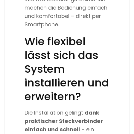
machen die Bedienung einfach
und komfortabel – direkt per
Smartphone.
Wie flexibel
lässt sich das
System
installieren und
erweitern?
Die Installation gelingt
dank
praktischer Steckverbinder
einfach und schnell
– ein