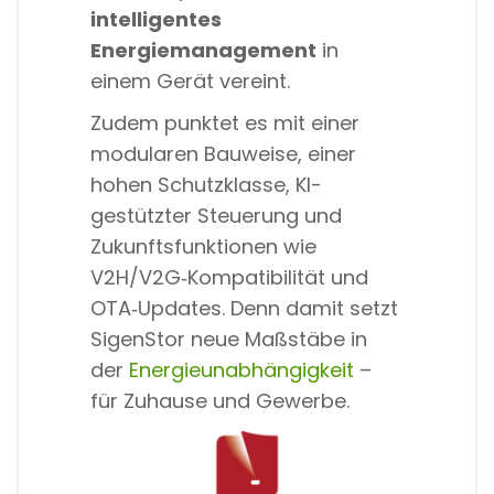
intelligentes
Energiemanagement
in
einem Gerät vereint.
Zudem punktet es mit einer
modularen Bauweise, einer
hohen Schutzklasse, KI-
gestützter Steuerung und
Zukunftsfunktionen wie
V2H/V2G‑Kompatibilität und
OTA‑Updates. Denn damit setzt
SigenStor neue Maßstäbe in
der
Energieunabhängigkeit
–
für Zuhause und Gewerbe.