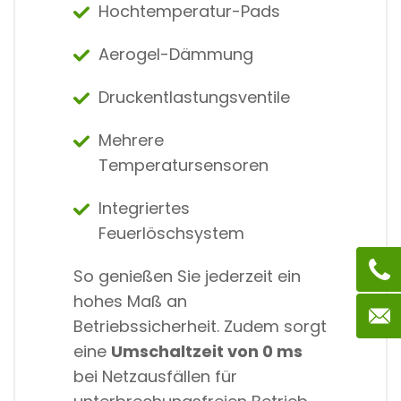
Hochtemperatur-Pads
Aerogel-Dämmung
Druckentlastungsventile
Mehrere
Temperatursensoren
Integriertes
Feuerlöschsystem
So genießen Sie jederzeit ein
hohes Maß an
Betriebssicherheit. Zudem sorgt
eine
Umschaltzeit von 0 ms
bei Netzausfällen für