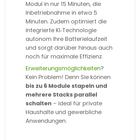
Modul in nur 15 Minuten, die
Inbetriebnahme in etwa 5
Minuten. Zudem optimiert die
integrierte KI‑Technologie
autonom Ihre Batterielaufzeit
und sorgt darüber hinaus auch
noch für maximale Effizienz.
Erweiterungsmöglichkeiten
?
Kein Problem! Denn Sie können
bis zu 6 Module stapeln und
mehrere Stacks parallel
schalten
– ideal für private
Haushalte und gewerbliche
Anwendungen.