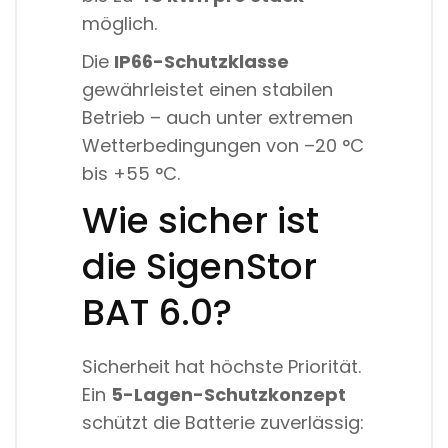
möglich.
Die
IP66-Schutzklasse
gewährleistet einen stabilen
Betrieb – auch unter extremen
Wetterbedingungen von –20 °C
bis +55 °C.
Wie sicher ist
die SigenStor
BAT 6.0?
Sicherheit hat höchste Priorität.
Ein
5-Lagen-Schutzkonzept
schützt die Batterie zuverlässig: