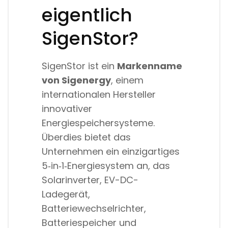
eigentlich
SigenStor?
SigenStor ist ein
Markenname
von Sigenergy
, einem
internationalen Hersteller
innovativer
Energiespeichersysteme.
Überdies bietet das
Unternehmen ein einzigartiges
5‑in‑1‑Energiesystem an, das
Solarinverter, EV-DC-
Ladegerät,
Batteriewechselrichter,
Batteriespeicher und