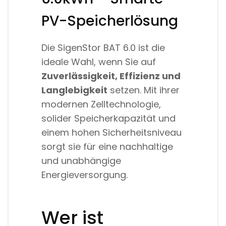
PV-Speicherlösung
Die SigenStor BAT 6.0 ist die
ideale Wahl, wenn Sie auf
Zuverlässigkeit, Effizienz und
Langlebigkeit
setzen. Mit ihrer
modernen Zelltechnologie,
solider Speicherkapazität und
einem hohen Sicherheitsniveau
sorgt sie für eine nachhaltige
und unabhängige
Energieversorgung.
Wer ist