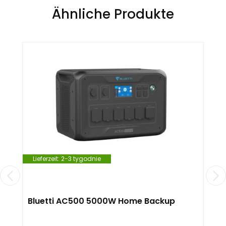
Ähnliche Produkte
Lieferzeit:
2-3 tygodnie
Bluetti AC500 5000W Home Backup