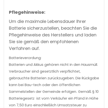
Pflegehinweise:
Um die maximale Lebensdauer Ihrer
Batterie sicherzustellen, beachten Sie die
Pflegehinweise des Herstellers und laden
Sie sie gemäß den empfohlenen
Verfahren auf.
Batterieverordung:
Batterien und Akkus gehören nicht in den Hausmüll.
Verbraucher sind gesetztlich verpflichtet,
gebrauchte Batterien zurückzugeben. Die Rückgabe
kann bei Bau-tech oder den öffentlichen
Sammelstellen der Gemeinde erfolgen.
Gemäß § 10
Batteriegesetz ist vom Verkäufer ein Pfand in Höhe
von 7,50 Euro einschließlich Umsatzsteuer zu