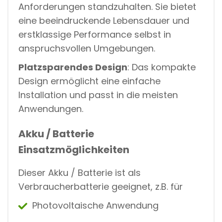
Anforderungen standzuhalten. Sie bietet
eine beeindruckende Lebensdauer und
erstklassige Performance selbst in
anspruchsvollen Umgebungen.
Platzsparendes Design
: Das kompakte
Design ermöglicht eine einfache
Installation und passt in die meisten
Anwendungen.
Akku / Batterie
Einsatzmöglichkeiten
Dieser Akku / Batterie ist als
Verbraucherbatterie geeignet, z.B. für
Photovoltaische Anwendung