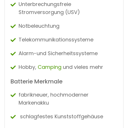
Unterbrechungsfreie
Stromversorgung (USV)
Notbeleuchtung
Telekommunikationssysteme
Alarm-und Sicherheitssysteme
Hobby,
Camping
und vieles mehr
Batterie Merkmale
fabrikneuer, hochmoderner
Markenakku
schlagfestes Kunststoffgehäuse