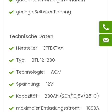
geringe Selbstentladung
Technische Daten
Hersteller EFFEKTA®
Typ: BTL 12-200
Technologie: AGM
Spannung: 12V
Kapazität: 200Ah (20h/10,5V/25°C)
maximaler Entladungsstrom: 1000A