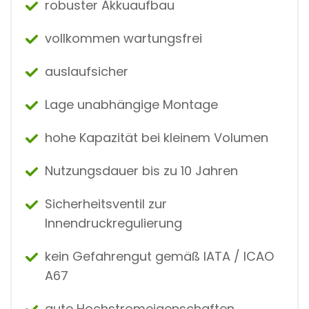
robuster Akkuaufbau
vollkommen wartungsfrei
auslaufsicher
Lage unabhängige Montage
hohe Kapazität bei kleinem Volumen
Nutzungsdauer bis zu 10 Jahren
Sicherheitsventil zur
Innendruckregulierung
kein Gefahrengut gemäß IATA / ICAO
A67
gute Hochstromeigenschaften