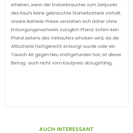
erheben, wenn der Endverbraucher zum Zeitpunkt
des Kaufs keine gebrauchte Starterbatterie vorhält.
Unsere Batterie-Preise verstehen sich daher ohne
Entsorgungsnachweis zuzüglich Pfand. Sofern kein
Pfand seitens des Verkäufers erhoben wird, da die
Altbatterie fachgerecht entsorgt wurde oder ein
Tausch Alt gegen Neu stattgefunden hat, ist dieser
Betrag auch nicht vom Kaufpreis abzugsfähig.
AUCH INTERESSANT