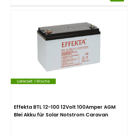
Lieferzeit:
1 Woche
Effekta BTL 12-100 12Volt 100Amper AGM
Blei Akku für Solar Notstrom Caravan