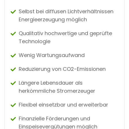
Selbst bei diffusen Lichtverhältnissen
Energieerzeugung möglich
Qualitativ hochwertige und geprüfte
Technologie
Wenig Wartungsaufwand
Reduzierung von CO2-Emissionen
Längere Lebensdauer als
herkömmliche Stromerzeuger
Flexibel einsetzbar und erweiterbar
Finanzielle Förderungen und
Einspeisevergütungen möglich