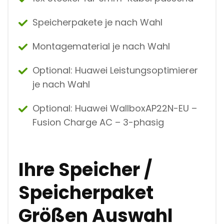
Speicherpakete je nach Wahl
Montagematerial je nach Wahl
Optional: Huawei Leistungsoptimierer
je nach Wahl
Optional: Huawei WallboxAP22N-EU –
Fusion Charge AC – 3-phasig
Ihre Speicher /
Speicherpaket
Größen Auswahl