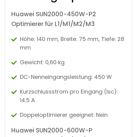
Huawei SUN2000-450W-P2
Optimierer für L1/M1/M2/M3
Höhe: 140 mm, Breite: 75 mm, Tiefe: 28
mm
Gewicht: 0,60 kg
DC-Nenneingangsleistung: 450 W
Kurzschlussstrom pro Eingang (Isc):
14.5 A
Doppeloptimierer geeignet: Nein
Huawei SUN2000-600W-P