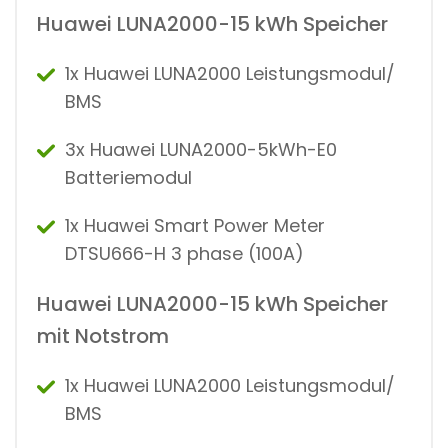
Huawei LUNA2000-15 kWh Speicher
1x Huawei LUNA2000 Leistungsmodul/
BMS
3x Huawei LUNA2000-5kWh-E0
Batteriemodul
1x Huawei Smart Power Meter
DTSU666-H 3 phase (100A)
Huawei LUNA2000-15 kWh Speicher
mit Notstrom
1x Huawei LUNA2000 Leistungsmodul/
BMS