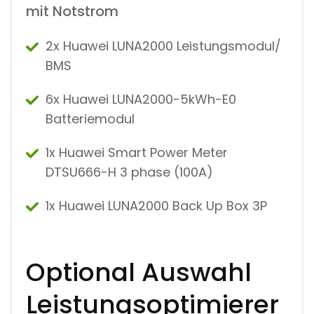
mit Notstrom
2x Huawei LUNA2000 Leistungsmodul/
BMS
6x Huawei LUNA2000-5kWh-E0
Batteriemodul
1x Huawei Smart Power Meter
DTSU666-H 3 phase (100A)
1x Huawei LUNA2000 Back Up Box 3P
Optional Auswahl
Leistungsoptimierer