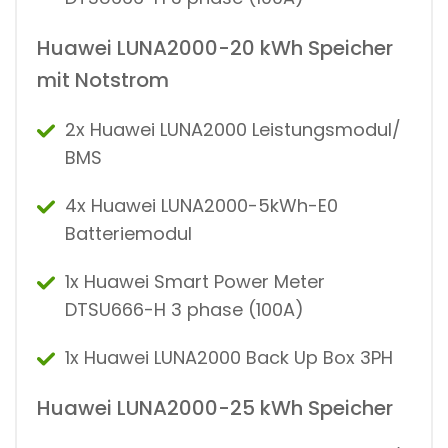
Huawei LUNA2000-20 kWh Speicher
mit Notstrom
2x Huawei LUNA2000 Leistungsmodul/
BMS
4x Huawei LUNA2000-5kWh-E0
Batteriemodul
1x Huawei Smart Power Meter
DTSU666-H 3 phase (100A)
1x Huawei LUNA2000 Back Up Box 3PH
Huawei LUNA2000-25 kWh Speicher