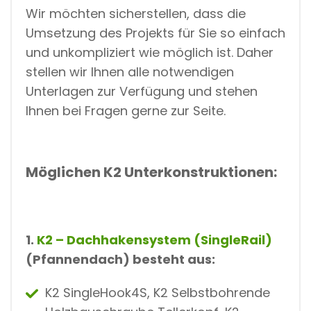
Wir möchten sicherstellen, dass die
Umsetzung des Projekts für Sie so einfach
und unkompliziert wie möglich ist. Daher
stellen wir Ihnen alle notwendigen
Unterlagen zur Verfügung und stehen
Ihnen bei Fragen gerne zur Seite.
Möglichen K2 Unterkonstruktionen:
1.
K2 – Dachhakensystem (SingleRail)
(Pfannendach) besteht aus:
K2 SingleHook4S, K2 Selbstbohrende