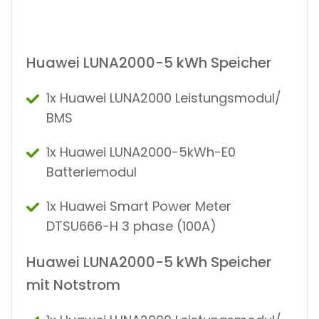
Huawei LUNA2000-5 kWh Speicher
1x Huawei LUNA2000 Leistungsmodul/
BMS
1x Huawei LUNA2000-5kWh-E0
Batteriemodul
1x Huawei Smart Power Meter
DTSU666-H 3 phase (100A)
Huawei LUNA2000-5 kWh Speicher
mit Notstrom