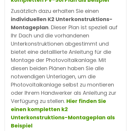
Zusätzlich dazu erhalten Sie einen
individuellen K2 Unterkonstruktions-
Montageplan
. Dieser Plan ist speziell auf
Ihr Dach und die vorhandenen
Unterkonstruktionen abgestimmt und
bietet eine detaillierte Anleitung für die
Montage der Photovoltaikanlage. Mit
diesen beiden Plänen haben Sie alle
notwendigen Unterlagen, um die
Photovoltaikanlage selbst zu montieren
oder Ihrem Handwerker als Anleitung zur
Verfügung zu stellen.
Hier finden Sie
einen kompletten k2
Unterkonstruktions-Montageplan als
Beispiel