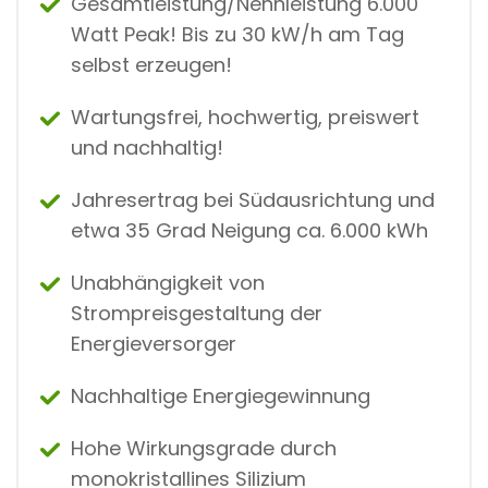
Gesamtleistung/Nennleistung 6.000
Watt Peak! Bis zu 30 kW/h am Tag
selbst erzeugen!
Wartungsfrei, hochwertig, preiswert
und nachhaltig!
Jahresertrag bei Südausrichtung und
etwa 35 Grad Neigung ca. 6.000 kWh
Unabhängigkeit von
Strompreisgestaltung der
Energieversorger
Nachhaltige Energiegewinnung
Hohe Wirkungsgrade durch
monokristallines Silizium