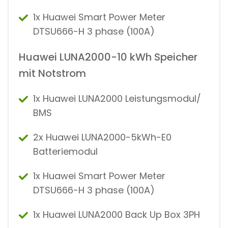
1x Huawei Smart Power Meter
DTSU666-H 3 phase (100A)
Huawei LUNA2000-10 kWh Speicher
mit Notstrom
1x Huawei LUNA2000 Leistungsmodul/
BMS
2x Huawei LUNA2000-5kWh-E0
Batteriemodul
1x Huawei Smart Power Meter
DTSU666-H 3 phase (100A)
1x Huawei LUNA2000 Back Up Box 3PH