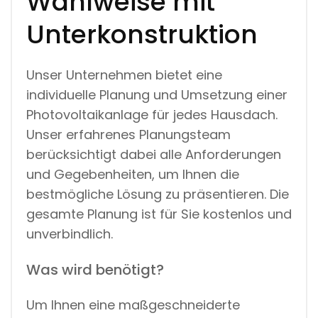
Wahlweise mit
Unterkonstruktion
Unser Unternehmen bietet eine
individuelle Planung und Umsetzung einer
Photovoltaikanlage für jedes Hausdach.
Unser erfahrenes Planungsteam
berücksichtigt dabei alle Anforderungen
und Gegebenheiten, um Ihnen die
bestmögliche Lösung zu präsentieren. Die
gesamte Planung ist für Sie kostenlos und
unverbindlich.
Was wird benötigt?
Um Ihnen eine maßgeschneiderte