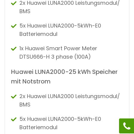
2x Huawei LUNA2000 Leistungsmodul/
BMS
5x Huawei LUNA2000-5kWh-E0
Batteriemodul
1x Huawei Smart Power Meter
DTSU666-H 3 phase (100A)
Huawei LUNA2000-25 kWh Speicher
mit Notstrom
2x Huawei LUNA2000 Leistungsmodul/
BMS
5x Huawei LUNA2000-5kWh-E0
Batteriemodul