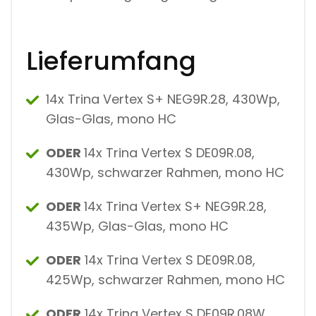
Lieferumfang
14x Trina Vertex S+ NEG9R.28, 430Wp,
Glas-Glas, mono HC
ODER
14x Trina Vertex S DE09R.08,
430Wp, schwarzer Rahmen, mono HC
ODER
14x Trina Vertex S+ NEG9R.28,
435Wp, Glas-Glas, mono HC
ODER
14x Trina Vertex S DE09R.08,
425Wp, schwarzer Rahmen, mono HC
ODER
14x Trina Vertex S DE09R.08W,