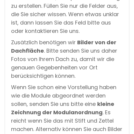
zu erstellen. Füllen Sie nur die Felder aus,
die Sie sicher wissen. Wenn etwas unklar
ist, dann lassen Sie das Feld bitte aus
oder kontaktieren Sie uns.
Zusätzlich benötigen wir
Bilder von der
Dachfläche
. Bitte senden Sie uns daher
Fotos von Ihrem Dach zu, damit wir die
genauen Gegebenheiten vor Ort
berücksichtigen können.
Wenn Sie schon eine Vorstellung haben
wie die Module abgeordnet werden
sollen, senden Sie uns bitte eine
kleine
Zeichnung der Modulanordnung
. Es
reicht wenn Sie das mit Stift und Zettel
machen. Alternativ können Sie auch Bilder