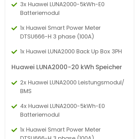
3x Huawei LUNA2000-5kWh-E0
Batteriemodul
1x Huawei Smart Power Meter
DTSU666-H 3 phase (100A)
1x Huawei LUNA2000 Back Up Box 3PH
Huawei LUNA2000-20 kWh Speicher
2x Huawei LUNA2000 Leistungsmodul/
BMS
4x Huawei LUNA2000-5kWh-E0
Batteriemodul
1x Huawei Smart Power Meter
DTSU666-H 3 phase (100A)