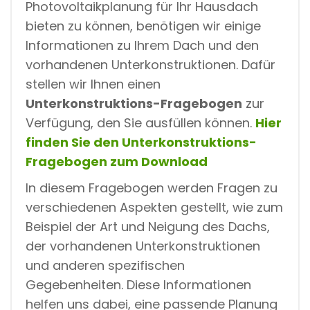
Photovoltaikplanung für Ihr Hausdach
bieten zu können, benötigen wir einige
Informationen zu Ihrem Dach und den
vorhandenen Unterkonstruktionen. Dafür
stellen wir Ihnen einen
Unterkonstruktions-Fragebogen
zur
Verfügung, den Sie ausfüllen können.
Hier
finden Sie den Unterkonstruktions-
Fragebogen zum Download
In diesem Fragebogen werden Fragen zu
verschiedenen Aspekten gestellt, wie zum
Beispiel der Art und Neigung des Dachs,
der vorhandenen Unterkonstruktionen
und anderen spezifischen
Gegebenheiten. Diese Informationen
helfen uns dabei, eine passende Planung