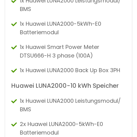
1x Huawei LUNA2000 Leistungsmodul/
BMS
1x Huawei LUNA2000-5kWh-E0
Batteriemodul
1x Huawei Smart Power Meter
DTSU666-H 3 phase (100A)
1x Huawei LUNA2000 Back Up Box 3PH
Huawei LUNA2000-10 kWh Speicher
1x Huawei LUNA2000 Leistungsmodul/
BMS
2x Huawei LUNA2000-5kWh-E0
Batteriemodul