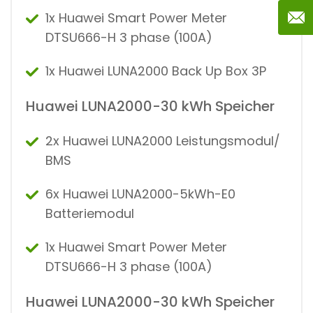
1x Huawei Smart Power Meter
DTSU666-H 3 phase (100A)
1x Huawei LUNA2000 Back Up Box 3P
Huawei LUNA2000-30 kWh Speicher
2x Huawei LUNA2000 Leistungsmodul/
BMS
6x Huawei LUNA2000-5kWh-E0
Batteriemodul
1x Huawei Smart Power Meter
DTSU666-H 3 phase (100A)
Huawei LUNA2000-30 kWh Speicher