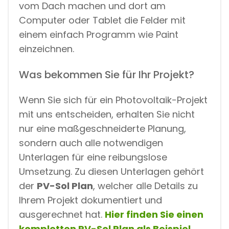
vom Dach machen und dort am
Computer oder Tablet die Felder mit
einem einfach Programm wie Paint
einzeichnen.
Was bekommen Sie für Ihr Projekt?
Wenn Sie sich für ein Photovoltaik-Projekt
mit uns entscheiden, erhalten Sie nicht
nur eine maßgeschneiderte Planung,
sondern auch alle notwendigen
Unterlagen für eine reibungslose
Umsetzung. Zu diesen Unterlagen gehört
der
PV-Sol Plan
, welcher alle Details zu
Ihrem Projekt dokumentiert und
ausgerechnet hat.
Hier finden Sie einen
kompletten PV-Sol Plan als Beispiel