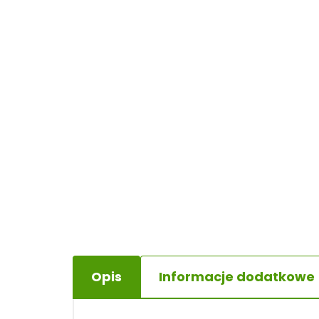
Opis
Informacje dodatkowe