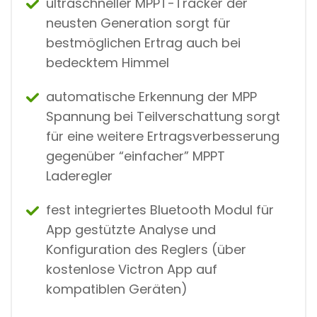
ultraschneller MPPT-Tracker der
neusten Generation sorgt für
bestmöglichen Ertrag auch bei
bedecktem Himmel
automatische Erkennung der MPP
Spannung bei Teilverschattung sorgt
für eine weitere Ertragsverbesserung
gegenüber “einfacher” MPPT
Laderegler
fest integriertes Bluetooth Modul für
App gestützte Analyse und
Konfiguration des Reglers (über
kostenlose Victron App auf
kompatiblen Geräten)