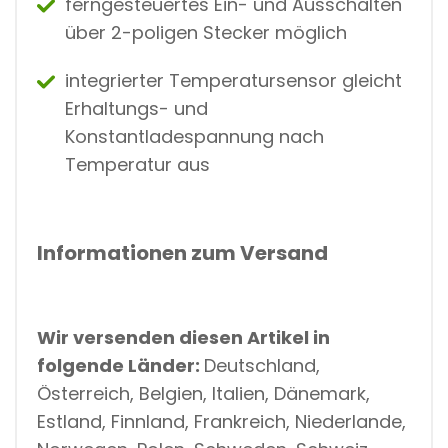
ferngesteuertes Ein- und Ausschalten
über 2-poligen Stecker möglich
integrierter Temperatursensor gleicht
Erhaltungs- und
Konstantladespannung nach
Temperatur aus
Informationen zum Versand
Wir versenden diesen Artikel in
folgende Länder:
Deutschland,
Österreich, Belgien, Italien, Dänemark,
Estland, Finnland, Frankreich, Niederlande,