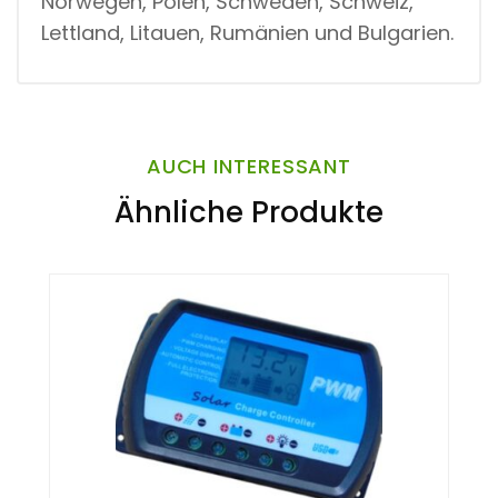
Norwegen, Polen, Schweden, Schweiz,
Lettland, Litauen, Rumänien und Bulgarien.
AUCH INTERESSANT
Ähnliche Produkte