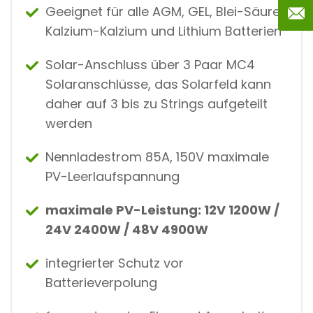
Geeignet für alle AGM, GEL, Blei-Säure
Kalzium-Kalzium und Lithium Batterien
Solar-Anschluss über 3 Paar MC4
Solaranschlüsse, das Solarfeld kann
daher auf 3 bis zu Strings aufgeteilt
werden
Nennladestrom 85A, 150V maximale
PV-Leerlaufspannung
maximale PV-Leistung: 12V 1200W /
24V 2400W / 48V 4900W
integrierter Schutz vor
Batterieverpolung