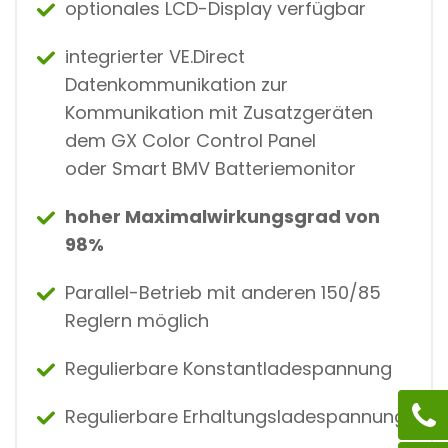
optionales LCD-Display verfügbar
integrierter VE.Direct
Datenkommunikation zur
Kommunikation mit Zusatzgeräten
dem GX Color Control Panel
oder Smart BMV Batteriemonitor
hoher Maximalwirkungsgrad von
98%
Parallel-Betrieb mit anderen 150/85
Reglern möglich
Regulierbare Konstantladespannung
Regulierbare Erhaltungsladespannung