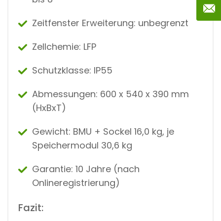
Zeitfenster Erweiterung: unbegrenzt
Zellchemie: LFP
Schutzklasse: IP55
Abmessungen: 600 x 540 x 390 mm
(HxBxT)
Gewicht: BMU + Sockel 16,0 kg, je
Speichermodul 30,6 kg
Garantie: 10 Jahre (nach
Onlineregistrierung)
Fazit: