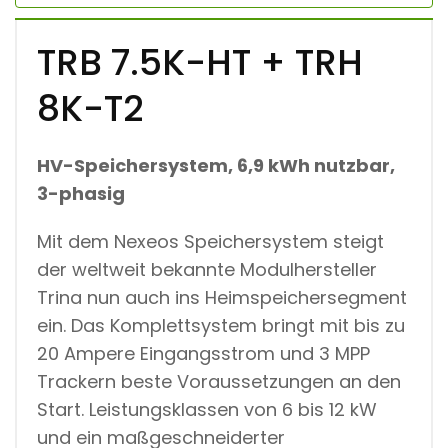
TRB 7.5K-HT + TRH
8K-T2
HV-Speichersystem, 6,9 kWh nutzbar,
3-phasig
Mit dem Nexeos Speichersystem steigt
der weltweit bekannte Modulhersteller
Trina nun auch ins Heimspeichersegment
ein. Das Komplettsystem bringt mit bis zu
20 Ampere Eingangsstrom und 3 MPP
Trackern beste Voraussetzungen an den
Start. Leistungsklassen von 6 bis 12 kW
und ein maßgeschneiderter