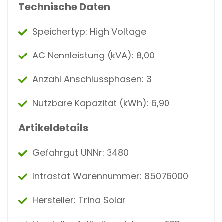
Technische Daten
Speichertyp: High Voltage
AC Nennleistung (kVA): 8,00
Anzahl Anschlussphasen: 3
Nutzbare Kapazität (kWh): 6,90
Artikeldetails
Gefahrgut UNNr: 3480
Intrastat Warennummer: 85076000
Hersteller: Trina Solar