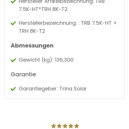
Hersteller Artikelbezeichnung: TRB
7.5K-HT*TRH 8K-T2
Herstellerbezeichnung: : TRB 7.5K-HT +
TRH 8K-T2
Abmessungen
Gewicht (kg): 136,300
Garantie
Garantiegeber: Trina Solar