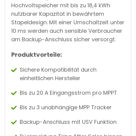
Hochvoltspeicher mit bis zu 18,4 kWh
nutzbarer Kapazität in bewährtem
Stapeldesign. Mit einer Umschaltzeit unter
10 ms werden auch sensible Verbraucher
am Backup-Anschluss sicher versorgt.
Produktvorteile:
Sichere Kompatibilität durch
einheitlichen Hersteller
Bis zu 20 A Eingangsstrom pro MPPT
Bis zu 3 unabhängige MPP Tracker
Backup-Anschluss mit USV Funktion