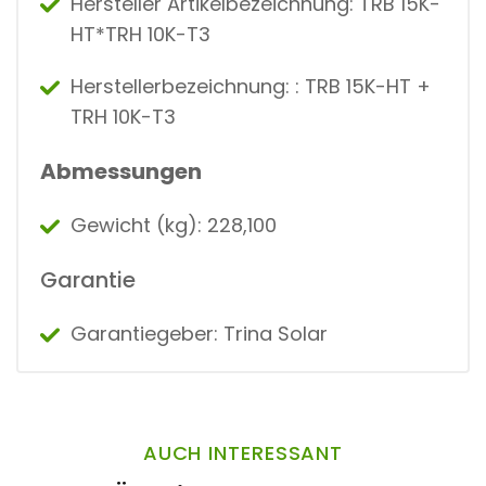
Hersteller Artikelbezeichnung: TRB 15K-
HT*TRH 10K-T3
Herstellerbezeichnung: : TRB 15K-HT +
TRH 10K-T3
Abmessungen
Gewicht (kg): 228,100
Garantie
Garantiegeber: Trina Solar
AUCH INTERESSANT