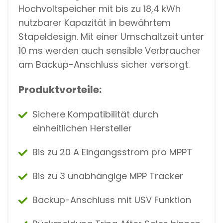
Hochvoltspeicher mit bis zu 18,4 kWh
nutzbarer Kapazität in bewährtem
Stapeldesign. Mit einer Umschaltzeit unter
10 ms werden auch sensible Verbraucher
am Backup-Anschluss sicher versorgt.
Produktvorteile:
Sichere Kompatibilität durch
einheitlichen Hersteller
Bis zu 20 A Eingangsstrom pro MPPT
Bis zu 3 unabhängige MPP Tracker
Backup-Anschluss mit USV Funktion