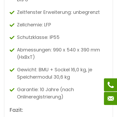
Zeitfenster Erweiterung: unbegrenzt
Zellchemie: LFP
Schutzklasse: IP55
Abmessungen: 990 x 540 x 390 mm
(HxBxT)
Gewicht: BMU + Sockel 16,0 kg, je
Speichermodul 30,6 kg
Garantie: 10 Jahre (nach
Onlineregistrierung)
Fazit: