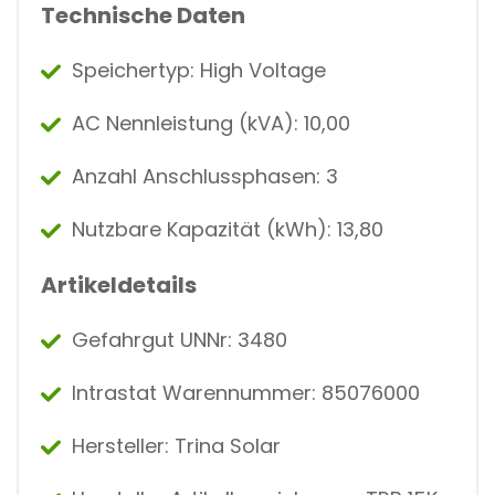
Technische Daten
Speichertyp: High Voltage
AC Nennleistung (kVA): 10,00
Anzahl Anschlussphasen: 3
Nutzbare Kapazität (kWh): 13,80
Artikeldetails
Gefahrgut UNNr: 3480
Intrastat Warennummer: 85076000
Hersteller: Trina Solar