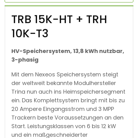
TRB 15K-HT + TRH
10K-T3
HV-Speichersystem, 13,8 kWh nutzbar,
3-phasig
Mit dem Nexeos Speichersystem steigt
der weltweit bekannte Modulhersteller
Trina nun auch ins Heimspeichersegment
ein. Das Komplettsystem bringt mit bis zu
20 Ampere Eingangsstrom und 3 MPP
Trackern beste Voraussetzungen an den
Start. Leistungsklassen von 6 bis 12 kW
und ein maßgeschneiderter