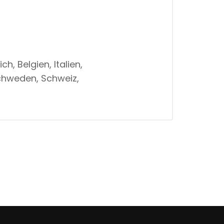
h, Belgien, Italien,
Schweden, Schweiz,