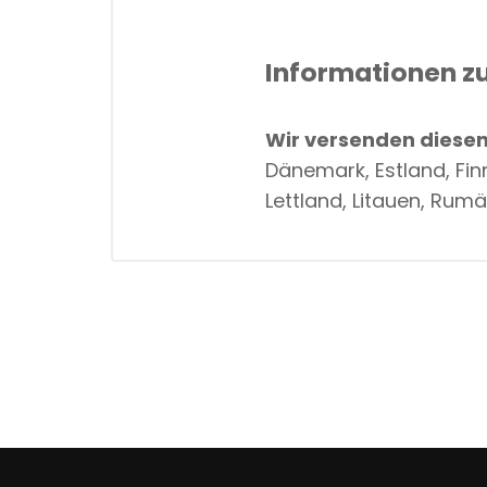
Informationen z
Wir versenden diesen 
Dänemark, Estland, Fin
Lettland, Litauen, Rumä