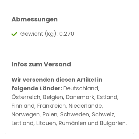
Abmessungen
Gewicht (kg): 0,270
Infos zum Versand
Wir versenden diesen Artikel in
folgende Länder:
Deutschland,
Österreich, Belgien, Dänemark, Estland,
Finnland, Frankreich, Niederlande,
Norwegen, Polen, Schweden, Schweiz,
Lettland, Litauen, Rumänien und Bulgarien.