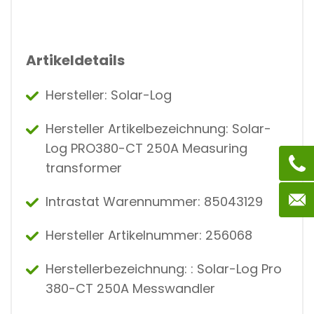
Artikeldetails
Hersteller: Solar-Log
Hersteller Artikelbezeichnung: Solar-
Log PRO380-CT 250A Measuring
transformer
Intrastat Warennummer: 85043129
Hersteller Artikelnummer: 256068
Herstellerbezeichnung: : Solar-Log Pro
380-CT 250A Messwandler