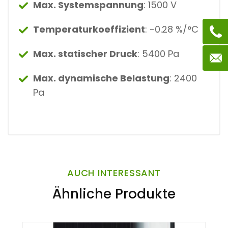
Max. Systemspannung
: 1500 V
Temperaturkoeffizient
: -0.28 %/°C
Max. statischer Druck
: 5400 Pa
Max. dynamische Belastung
: 2400
Pa
AUCH INTERESSANT
Ähnliche Produkte