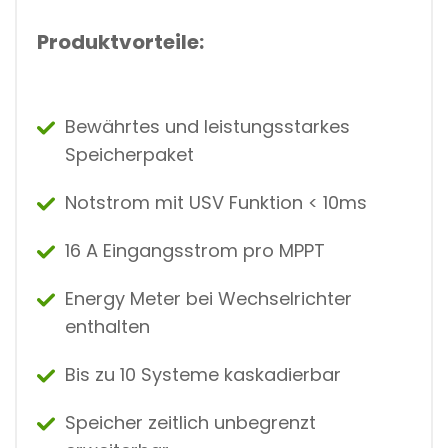
Produktvorteile:
Bewährtes und leistungsstarkes
Speicherpaket
Notstrom mit USV Funktion < 10ms
16 A Eingangsstrom pro MPPT
Energy Meter bei Wechselrichter
enthalten
Bis zu 10 Systeme kaskadierbar
Speicher zeitlich unbegrenzt