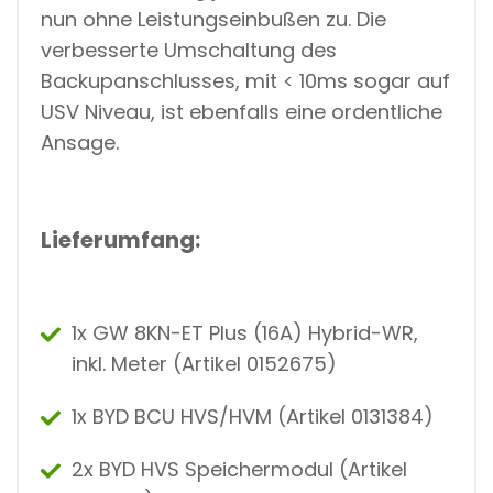
nun ohne Leistungseinbußen zu. Die
verbesserte Umschaltung des
Backupanschlusses, mit < 10ms sogar auf
USV Niveau, ist ebenfalls eine ordentliche
Ansage.
Lieferumfang:
1x GW 8KN-ET Plus (16A) Hybrid-WR,
inkl. Meter (Artikel 0152675)
1x BYD BCU HVS/HVM (Artikel 0131384)
2x BYD HVS Speichermodul (Artikel