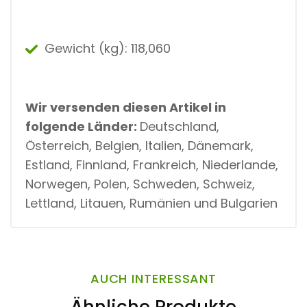
Gewicht (kg): 118,060
Wir versenden diesen Artikel in
folgende Länder:
Deutschland,
Österreich, Belgien, Italien, Dänemark,
Estland, Finnland, Frankreich, Niederlande,
Norwegen, Polen, Schweden, Schweiz,
Lettland, Litauen, Rumänien und Bulgarien
AUCH INTERESSANT
Ähnliche Produkte