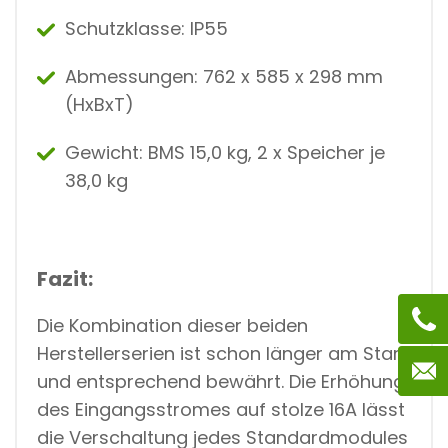
Schutzklasse: IP55
Abmessungen: 762 x 585 x 298 mm
(HxBxT)
Gewicht: BMS 15,0 kg, 2 x Speicher je
38,0 kg
Fazit:
Die Kombination dieser beiden
Herstellerserien ist schon länger am Start
und entsprechend bewährt. Die Erhöhung
des Eingangsstromes auf stolze 16A lässt
die Verschaltung jedes Standardmodules