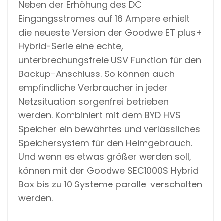
Neben der Erhöhung des DC
Eingangsstromes auf 16 Ampere erhielt
die neueste Version der Goodwe ET plus+
Hybrid-Serie eine echte,
unterbrechungsfreie USV Funktion für den
Backup-Anschluss. So können auch
empfindliche Verbraucher in jeder
Netzsituation sorgenfrei betrieben
werden. Kombiniert mit dem BYD HVS
Speicher ein bewährtes und verlässliches
Speichersystem für den Heimgebrauch.
Und wenn es etwas größer werden soll,
können mit der Goodwe SEC1000S Hybrid
Box bis zu 10 Systeme parallel verschalten
werden.