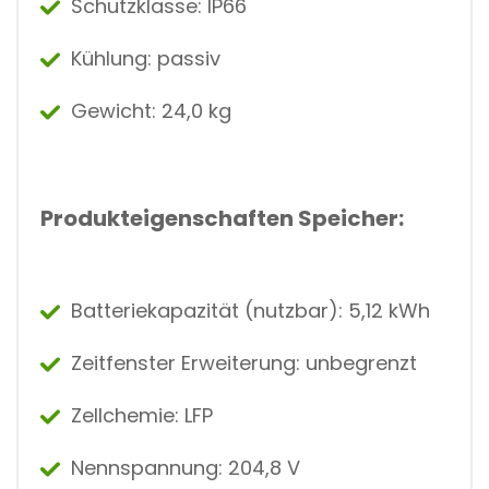
Schutzklasse: IP66
Kühlung: passiv
Gewicht: 24,0 kg
Produkteigenschaften Speicher:
Batteriekapazität (nutzbar): 5,12 kWh
Zeitfenster Erweiterung: unbegrenzt
Zellchemie: LFP
Nennspannung: 204,8 V