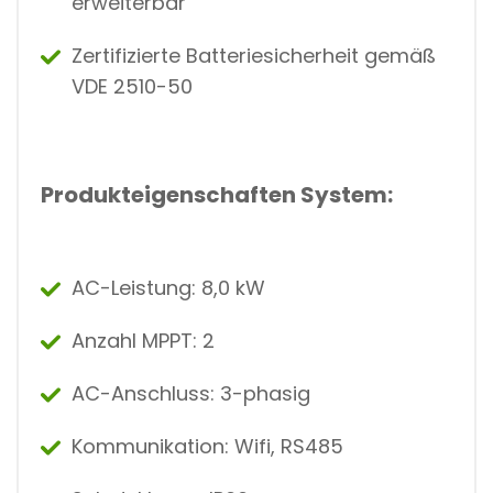
erweiterbar
Zertifizierte Batteriesicherheit gemäß
VDE 2510-50
Produkteigenschaften System:
AC-Leistung: 8,0 kW
Anzahl MPPT: 2
AC-Anschluss: 3-phasig
Kommunikation: Wifi, RS485