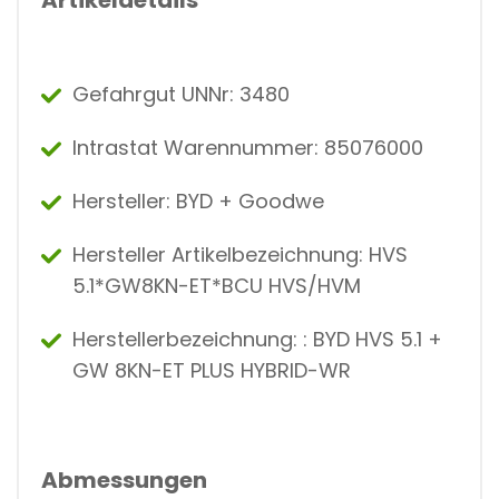
Gefahrgut UNNr: 3480
Intrastat Warennummer: 85076000
Hersteller: BYD + Goodwe
Hersteller Artikelbezeichnung: HVS
5.1*GW8KN-ET*BCU HVS/HVM
Herstellerbezeichnung: : BYD HVS 5.1 +
GW 8KN-ET PLUS HYBRID-WR
Abmessungen