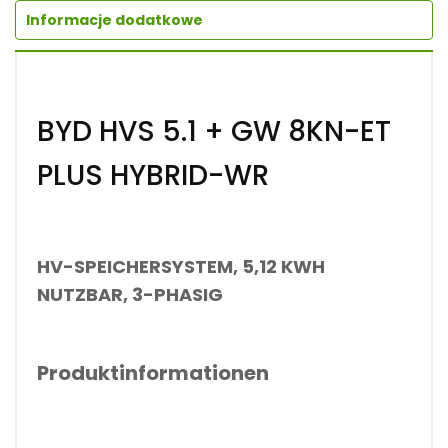
Informacje dodatkowe
BYD HVS 5.1 + GW 8KN-ET
PLUS HYBRID-WR
HV-SPEICHERSYSTEM, 5,12 KWH
NUTZBAR, 3-PHASIG
Produktinformationen