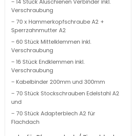
– 14 Stück Aluschienen Verbinder inkl.
Verschraubung
– 70 x Hammerkopfschraube A2 +
Sperrzahnmutter A2
– 60 Stück Mittelklemmen inkl.
Verschraubung
– 16 Stück Endklemmen inkl.
Verschraubung
– Kabelbinder 200mm und 300mm
– 70 Stück Stockschrauben Edelstahl A2
und
– 70 Stück Adapterblech A2 für
Flachdach