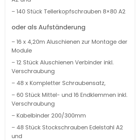
– 140 Stück Tellerkopfschrauben 8×80 A2
oder als Aufständerung
– 16 x 4,20m Aluschienen zur Montage der
Module
– 12 Stück Aluschienen Verbinder inkl.
Verschraubung
– 48 x Kompletter Schraubensatz,
– 60 Stück Mittel- und 16 Endklemmen inkl.
Verschraubung
– Kabelbinder 200/300mm
– 48 Stück Stockschrauben Edelstahl A2
und