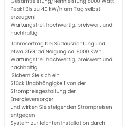
Gesamtleistung/Nennleistung 8000 Watt
Peak! Bis zu 40 kW/h am Tag selbst
erzeugen!
Wartungsfrei, hochwertig, preiswert und
nachhaltig
Jahresertrag bei Südausrichtung und
etwa 35Grad Neigung ca. 8000 KWh.
Wartungsfrei, hochwertig, preiswert und
nachhaltig
Sichern Sie sich ein
Stück Unabhängigkeit von der
Strompreisgestaltung der
Energieversorger
und wirken Sie steigenden Strompreisen
entgegen
System zur leichten Installation durch