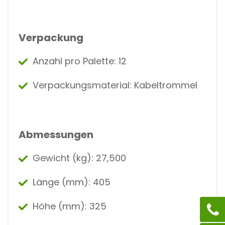
Verpackung
Anzahl pro Palette: 12
Verpackungsmaterial: Kabeltrommel
Abmessungen
Gewicht (kg): 27,500
Länge (mm): 405
Höhe (mm): 325