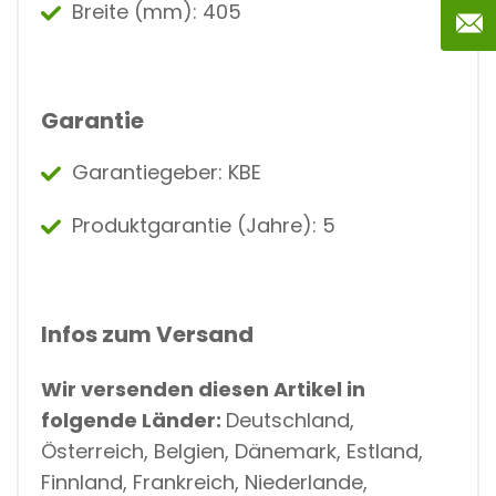
Breite (mm): 405
Garantie
Garantiegeber: KBE
Produktgarantie (Jahre): 5
Infos zum Versand
Wir versenden diesen Artikel in
folgende Länder:
Deutschland,
Österreich, Belgien, Dänemark, Estland,
Finnland, Frankreich, Niederlande,