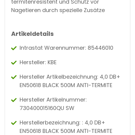
termitenresistent und Schutz vor
Nagetieren durch spezielle Zusätze
Artikeldetails
Intrastat Warennummer: 85446010
Hersteller: KBE
Hersteller Artikelbezeichnung: 4,0 DB+
EN50618 BLACK 500M ANTI-TERMITE
Hersteller Artikelnummer:
730400015160QU SW
Herstellerbezeichnung: : 4,0 DB+
EN50618 BLACK 500M ANTI-TERMITE