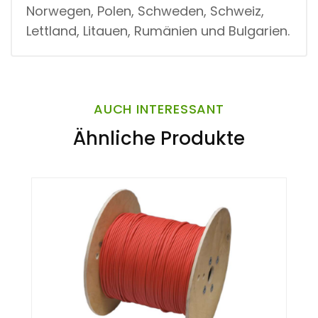
Norwegen, Polen, Schweden, Schweiz,
Lettland, Litauen, Rumänien und Bulgarien.
AUCH INTERESSANT
Ähnliche Produkte