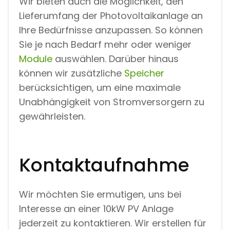
Wir bieten auch die Möglichkeit, den
Lieferumfang der Photovoltaikanlage an
Ihre Bedürfnisse anzupassen. So können
Sie je nach Bedarf mehr oder weniger
Module
auswählen. Darüber hinaus
können wir zusätzliche
Speicher
berücksichtigen, um eine maximale
Unabhängigkeit von Stromversorgern zu
gewährleisten.
Kontaktaufnahme
Wir möchten Sie ermutigen, uns bei
Interesse an einer 10kW PV Anlage
jederzeit zu kontaktieren. Wir erstellen für