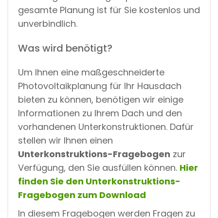
gesamte Planung ist für Sie kostenlos und
unverbindlich.
Was wird benötigt?
Um Ihnen eine maßgeschneiderte
Photovoltaikplanung für Ihr Hausdach
bieten zu können, benötigen wir einige
Informationen zu Ihrem Dach und den
vorhandenen Unterkonstruktionen. Dafür
stellen wir Ihnen einen
Unterkonstruktions-Fragebogen
zur
Verfügung, den Sie ausfüllen können.
Hier
finden Sie den Unterkonstruktions-
Fragebogen zum Download
In diesem Fragebogen werden Fragen zu