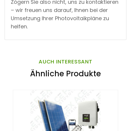
Zögern Sie also nicht, uns zu kontaktieren
– wir freuen uns darauf, Ihnen bei der
Umsetzung Ihrer Photovoltaikpläne zu
helfen.
AUCH INTERESSANT
Ähnliche Produkte