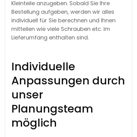
Kleinteile anzugeben. Sobald Sie Ihre
Bestellung aufgeben, werden wir alles
individuell für Sie berechnen und Ihnen
mitteilen wie viele Schrauben etc. im
Lieferumfang enthalten sind.
Individuelle
Anpassungen durch
unser
Planungsteam
möglich