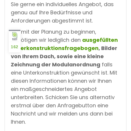
Sie gerne ein individuelles Angebot, das
genau auf Ihre Bedürfnisse und
Anforderungen abgestimmt ist.
Um mit der Planung zu beginnen,
benötigen wir lediglich den
ausgefüllten
Unterkonstruktionsfragebogen
, Bilder
162
von Ihrem Dach, sowie eine kleine
Zeichnung der Modulanordnung
falls
eine Unterkonstruktion gewünscht ist. Mit
diesen Informationen können wir Ihnen
ein maßgeschneidertes Angebot
unterbreiten. Schicken Sie uns alternativ
erstmal über den Anfragebutton eine
Nachricht und wir melden uns dann bei
Ihnen.