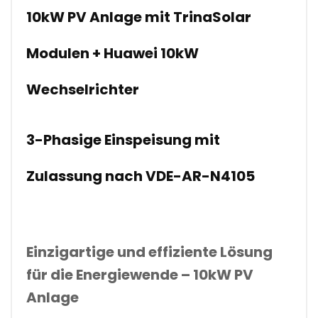
10kW PV Anlage mit TrinaSolar
Modulen + Huawei 10kW
Wechselrichter
3-Phasige Einspeisung mit
Zulassung nach VDE-AR-N4105
Einzigartige und effiziente Lösung
für die Energiewende – 10kW PV
Anlage