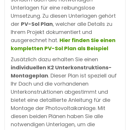
Unterlagen für eine reibungslose
Umsetzung. Zu diesen Unterlagen gehört
der
PV-Sol Plan
, welcher alle Details zu
Ihrem Projekt dokumentiert und
ausgerechnet hat.
Hier finden Sie einen
kompletten PV-Sol Plan als Beispiel
Zusätzlich dazu erhalten Sie einen
individuellen K2 Unterkonstruktions-
Montageplan
. Dieser Plan ist speziell auf
Ihr Dach und die vorhandenen
Unterkonstruktionen abgestimmt und
bietet eine detaillierte Anleitung für die
Montage der Photovoltaikanlage. Mit
diesen beiden Plänen haben Sie alle
notwendigen Unterlagen, um die