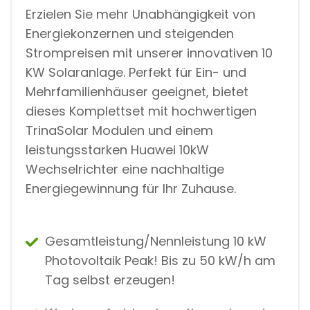
Erzielen Sie mehr Unabhängigkeit von
Energiekonzernen und steigenden
Strompreisen mit unserer innovativen 10
KW Solaranlage. Perfekt für Ein- und
Mehrfamilienhäuser geeignet, bietet
dieses Komplettset mit hochwertigen
TrinaSolar Modulen und einem
leistungsstarken Huawei 10kW
Wechselrichter eine nachhaltige
Energiegewinnung für Ihr Zuhause.
Gesamtleistung/Nennleistung 10 kW
Photovoltaik Peak! Bis zu 50 kW/h am
Tag selbst erzeugen!