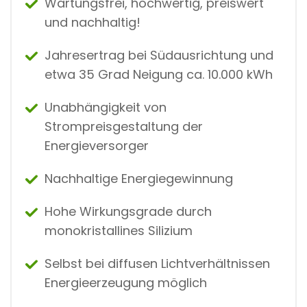
Wartungsfrei, hochwertig, preiswert
und nachhaltig!
Jahresertrag bei Südausrichtung und
etwa 35 Grad Neigung ca. 10.000 kWh
Unabhängigkeit von
Strompreisgestaltung der
Energieversorger
Nachhaltige Energiegewinnung
Hohe Wirkungsgrade durch
monokristallines Silizium
Selbst bei diffusen Lichtverhältnissen
Energieerzeugung möglich