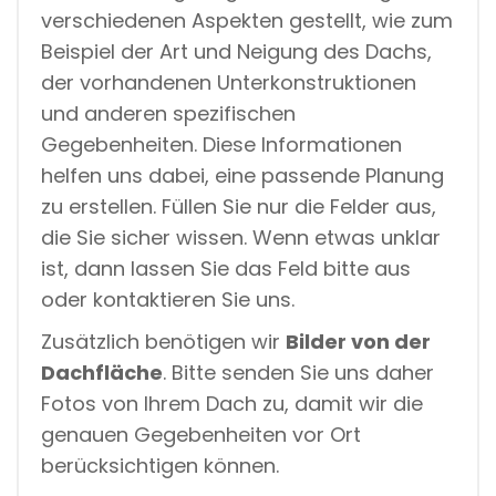
verschiedenen Aspekten gestellt, wie zum
Beispiel der Art und Neigung des Dachs,
der vorhandenen Unterkonstruktionen
und anderen spezifischen
Gegebenheiten. Diese Informationen
helfen uns dabei, eine passende Planung
zu erstellen. Füllen Sie nur die Felder aus,
die Sie sicher wissen. Wenn etwas unklar
ist, dann lassen Sie das Feld bitte aus
oder kontaktieren Sie uns.
Zusätzlich benötigen wir
Bilder von der
Dachfläche
. Bitte senden Sie uns daher
Fotos von Ihrem Dach zu, damit wir die
genauen Gegebenheiten vor Ort
berücksichtigen können.