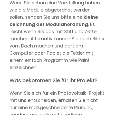
Wenn Sie schon eine Vorstellung haben
wie die Module abgeordnet werden
sollen, senden Sie uns bitte eine
kleine
Zeichnung der Modulanordnung
. Es
reicht wenn Sie das mit Stift und Zettel
machen. Alternativ können Sie auch Bilder
vom Dach machen und dort am
Computer oder Tablet die Felder mit
einem einfach Programm wie Paint
einzeichnen.
Was bekommen Sie für Ihr Projekt?
Wenn Sie sich für ein Photovoltaik-Projekt
mit uns entscheiden, erhalten Sie nicht
nur eine maßgeschneiderte Planung,
sondern auch alle notwendigen