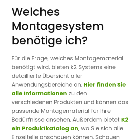
Welches
Montagesystem
benötige ich?
Für die Frage, welches Montagematerial
benötigt wird, bieten k2 Systems eine
detaillierte Übersicht aller
Anwendungsbereiche an.
Hier finden Sie
alle Informationen
zu den
verschiedenen Produkten und können das
passende Montagematerial für Ihre
Bedürfnisse ansehen. Außerdem bietet
K2
ein Produktkatalog an
, wo Sie sich alle
Einzelteile anschauen können. Schauen