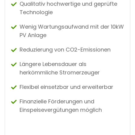
Qualitativ hochwertige und geprüfte
Technologie
Wenig Wartungsaufwand mit der 10kW
PV Anlage
Reduzierung von CO2-Emissionen
Längere Lebensdauer als
herkömmliche Stromerzeuger
Flexibel einsetzbar und erweiterbar
Finanzielle Förderungen und
Einspeisevergütungen möglich