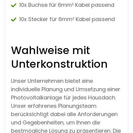
10x Buchse für 6mm² Kabel passend
10x Stecker für 6mm² Kabel passend
Wahlweise mit
Unterkonstruktion
Unser Unternehmen bietet eine
individuelle Planung und Umsetzung einer
Photovoltaikanlage für jedes Hausdach.
Unser erfahrenes Planungsteam
berücksichtigt dabei alle Anforderungen
und Gegebenheiten, um Ihnen die
bestmögliche Lösung zu präsentieren. Die