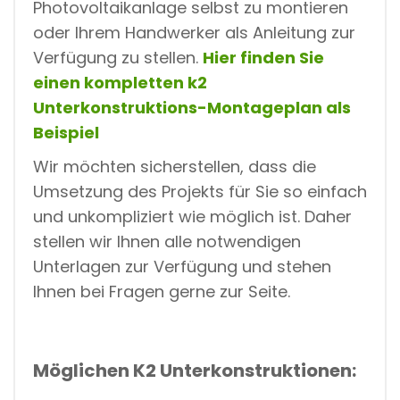
Photovoltaikanlage selbst zu montieren
oder Ihrem Handwerker als Anleitung zur
Verfügung zu stellen.
Hier finden Sie
einen kompletten k2
Unterkonstruktions-Montageplan als
Beispiel
Wir möchten sicherstellen, dass die
Umsetzung des Projekts für Sie so einfach
und unkompliziert wie möglich ist. Daher
stellen wir Ihnen alle notwendigen
Unterlagen zur Verfügung und stehen
Ihnen bei Fragen gerne zur Seite.
Möglichen K2 Unterkonstruktionen: