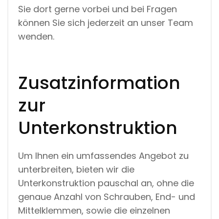
Sie dort gerne vorbei und bei Fragen
können Sie sich jederzeit an unser Team
wenden.
Zusatzinformation
zur
Unterkonstruktion
Um Ihnen ein umfassendes Angebot zu
unterbreiten, bieten wir die
Unterkonstruktion pauschal an, ohne die
genaue Anzahl von Schrauben, End- und
Mittelklemmen, sowie die einzelnen