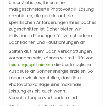
Unser Ziel ist es, Ihnen eine
maßgeschneiderte Photovoltaik-Lösung
anzubieten, die perfekt auf die
spezifischen Anforderungen Ihres Daches
zugeschnitten ist. Daher bieten wir
individuelle Planungen für verschiedene
Dachflächen und -ausrichtungen an.
Sollten auf Ihrem Dach Verschattungen
vorhanden sein, können wir mit Hilfe von
Leistungsoptimierern
die bestmögliche
Ausbeute an Sonnenenergie erzielen. So
können wir sicherstellen, dass Ihre
Photovoltaikanlage eine maximale
Leistung erzielt, auch wenn
Verschattungen vorhanden sind.