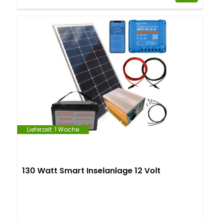
Lieferzeit:
1 Woche
130 Watt Smart Inselanlage 12 Volt